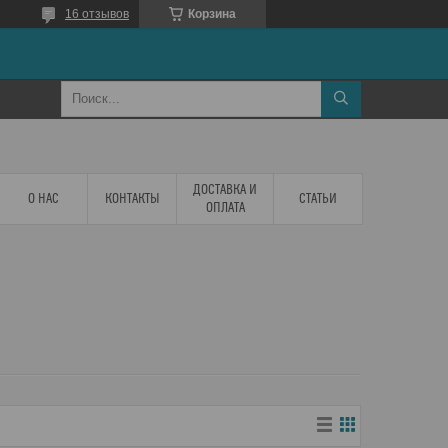
16 отзывов
Корзина
ДОСТАВКА И
О НАС
КОНТАКТЫ
СТАТЬИ
ОПЛАТА