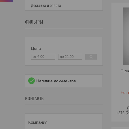
Доставка и оплата
ФИЛЬТРЫ
Цена
Пен
Наличие документов
Нет 
КОНТАКТЫ
+375 (2