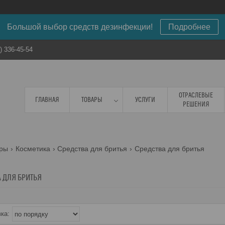
Большой выбор средств дезинфекции!
Подробнее
) 336-45-54
ОТРАСЛЕВЫЕ
ГЛАВНАЯ
ТОВАРЫ
УСЛУГИ
РЕШЕНИЯ
ары
Косметика
Средства для бритья
Средства для бритья
 ДЛЯ БРИТЬЯ