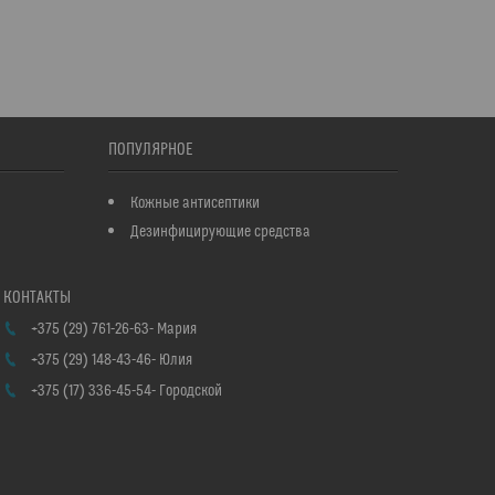
ПОПУЛЯРНОЕ
Кожные антисептики
Дезинфицирующие средства
+375 (29) 761-26-63
Мария
+375 (29) 148-43-46
Юлия
+375 (17) 336-45-54
Городской