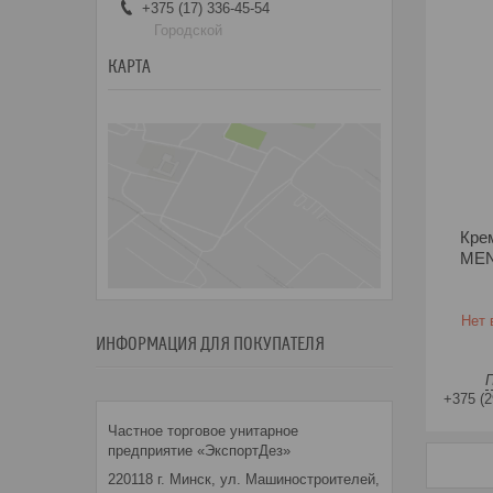
+375 (17) 336-45-54
Городской
КАРТА
Кре
MEN
Нет 
ИНФОРМАЦИЯ ДЛЯ ПОКУПАТЕЛЯ
+375 (2
Частное торговое унитарное
предприятие «ЭкспортДез»
220118 г. Минск, ул. Машиностроителей,