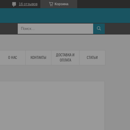
16 отзывов
Корзина
ДОСТАВКА И
О НАС
КОНТАКТЫ
СТАТЬИ
ОПЛАТА