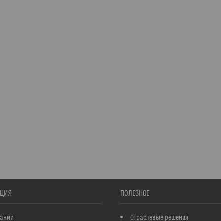
ЦИЯ
ПОЛЕЗНОЕ
пании
Отраслевые решения