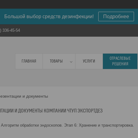
Большой выбор средств дезинфекции!
Подробнее
) 336-45-54
ОТРАСЛЕВЫЕ
ГЛАВНАЯ
ТОВАРЫ
УСЛУГИ
РЕШЕНИЯ
езентации и документы
НТАЦИИ И ДОКУМЕНТЫ КОМПАНИИ ЧТУП ЭКСПОРТДЕЗ
Алгоритм обработки эндоскопов. Этап 6: Хранение и транспортировка.