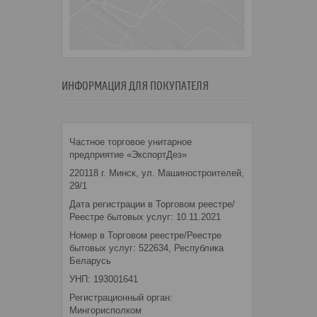
ИНФОРМАЦИЯ ДЛЯ ПОКУПАТЕЛЯ
Частное торговое унитарное
предприятие «ЭкспортДез»
220118 г. Минск, ул. Машиностроителей,
29/1
Дата регистрации в Торговом реестре/
Реестре бытовых услуг: 10.11.2021
Номер в Торговом реестре/Реестре
бытовых услуг: 522634, Республика
Беларусь
УНП: 193001641
Регистрационный орган:
Мингорисполком