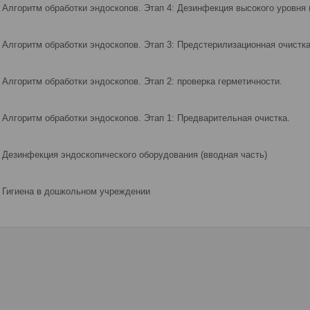
Алгоритм обработки эндоскопов. Этап 4: Дезинфекция высокого уровня 
Алгоритм обработки эндоскопов. Этап 3: Предстерилизационная очистка
Алгоритм обработки эндоскопов. Этап 2: проверка герметичности.
Алгоритм обработки эндоскопов. Этап 1: Предварительная очистка.
Дезинфекция эндоскопического оборудования (вводная часть)
Гигиена в дошкольном учреждении