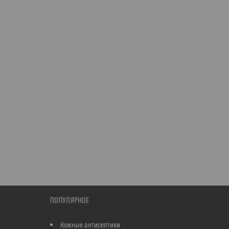
ПОПУЛЯРНОЕ
Кожные антисептики