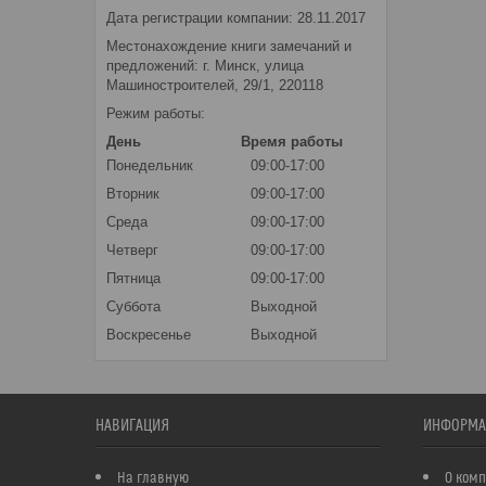
Дата регистрации компании: 28.11.2017
Местонахождение книги замечаний и
предложений: г. Минск, улица
Машиностроителей, 29/1, 220118
Режим работы:
День
Время работы
Понедельник
09:00-17:00
Вторник
09:00-17:00
Среда
09:00-17:00
Четверг
09:00-17:00
Пятница
09:00-17:00
Суббота
Выходной
Воскресенье
Выходной
НАВИГАЦИЯ
ИНФОРМА
На главную
О ком