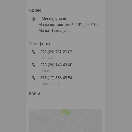
г. Минск, улица
Машиностроителей, 29/1, 220118,
Минск, Беларусь
+375 (29) 761-26-63
Мария
+375 (29) 148-43-46
Юлия
+375 (17) 336-45-54
Городской
КАРТА