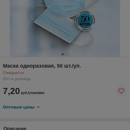
Маска одноразовая, 50 шт./уп.
Ожидается
Опт и розница
7,20
руб./упаковка
Оптовые цены
Описание