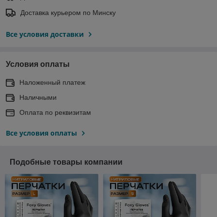
Доставка курьером по Минску
Все условия доставки
Условия оплаты
Наложенный платеж
Наличными
Оплата по реквизитам
Все условия оплаты
Подобные товары компании