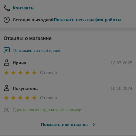
Контакты
Показать весь график работы
Сегодня выходной
Отзывы о магазине
16 отзывов за всё время
Ирина
12.07.2025
Отлично
Покупатель
10.10.2024
Отлично
Сделка подтверждена через корзину
Показать все отзывы