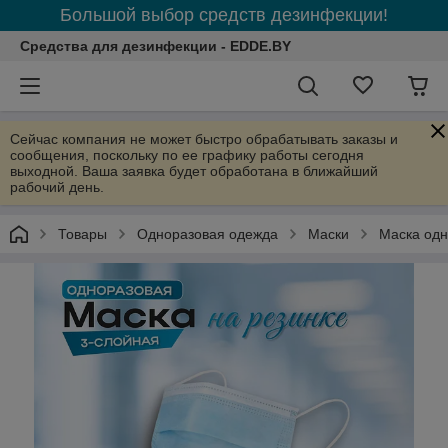
Большой выбор средств дезинфекции!
Средства для дезинфекции - EDDE.BY
Сейчас компания не может быстро обрабатывать заказы и
сообщения, поскольку по ее графику работы сегодня
выходной. Ваша заявка будет обработана в ближайший
рабочий день.
Товары
Одноразовая одежда
Маски
Маска одно