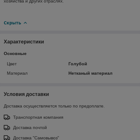
хозяйства и других отраслях.
Скрыть
Характеристики
Основные
Цвет
Голубой
Материал
Нетканый материал
Условия доставки
Доставка осуществляется только по предоплате.
Транспортная компания
Доставка почтой
Доставка "Самовывоз"