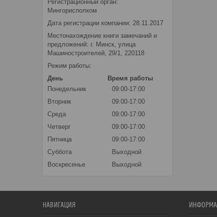
Регистрационный орган:
Мингорисполком
Дата регистрации компании: 28.11.2017
Местонахождение книги замечаний и
предложений: г. Минск, улица
Машиностроителей, 29/1, 220118
Режим работы:
День
Время работы
Понедельник
09:00-17:00
Вторник
09:00-17:00
Среда
09:00-17:00
Четверг
09:00-17:00
Пятница
09:00-17:00
Суббота
Выходной
Воскресенье
Выходной
НАВИГАЦИЯ
ИНФОРМА