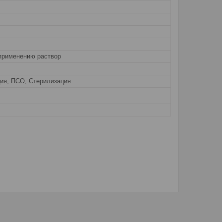
 применению раствор
ия, ПСО, Стерилизация