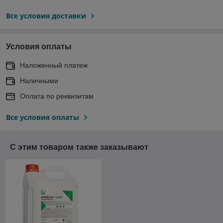
Все условия доставки
Условия оплаты
Наложенный платеж
Наличными
Оплата по реквизитам
Все условия оплаты
С этим товаром также заказывают