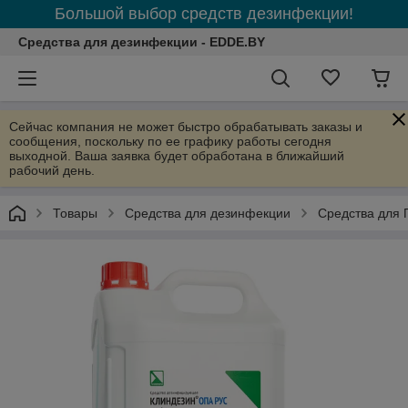
Большой выбор средств дезинфекции!
Средства для дезинфекции - EDDE.BY
Сейчас компания не может быстро обрабатывать заказы и
сообщения, поскольку по ее графику работы сегодня
выходной. Ваша заявка будет обработана в ближайший
рабочий день.
Товары
Средства для дезинфекции
Средства для 