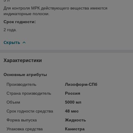
Для контроля МРК действующего вещества имеются
индикаторные полоски.
Срок годности:
2 года.
Скрыть
Характеристики
Основные атрибуты
Производитель
Лизоформ-СПб
Страна производитель
Россия
Объем
5000 мл
Срок годности средства
48 мес
Форма выпуска
Жидкость
Упаковка средства
Канистра