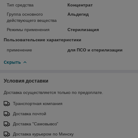
Тип средства
Концентрат
Группа основного
Альдегид
действующего вещества
Режимы применения
Стерилизация
Пользовательские характеристики
применение
для ПСО и стерилизации
Скрыть
Условия доставки
Доставка осуществляется только по предоплате.
Транспортная компания
Доставка почтой
Доставка "Самовывоз"
Доставка курьером по Минску