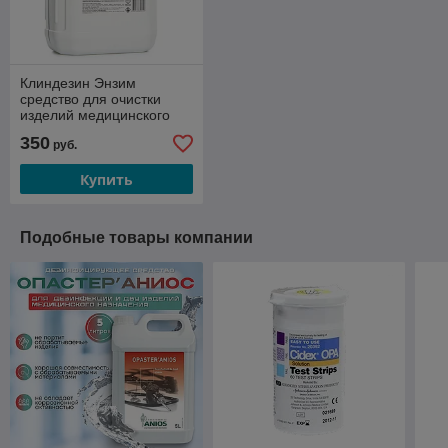
Клиндезин Энзим
средство для очистки
изделий медицинского
назначения, 5 л
350
руб.
Купить
Подобные товары компании