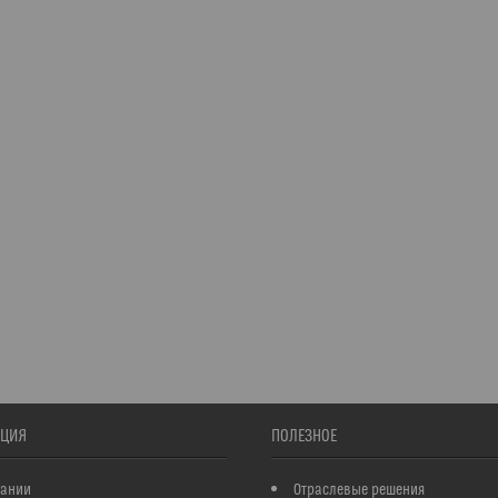
ЦИЯ
ПОЛЕЗНОЕ
пании
Отраслевые решения