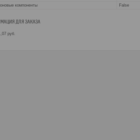
оновые компоненты
False
МАЦИЯ ДЛЯ ЗАКАЗА
,07
руб.