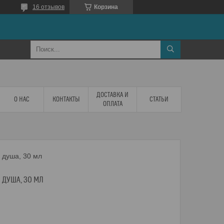
16 отзывов
Корзина
ДОСТАВКА И
О НАС
КОНТАКТЫ
СТАТЬИ
ОПЛАТА
я душа, 30 мл
Я ДУША, 30 МЛ