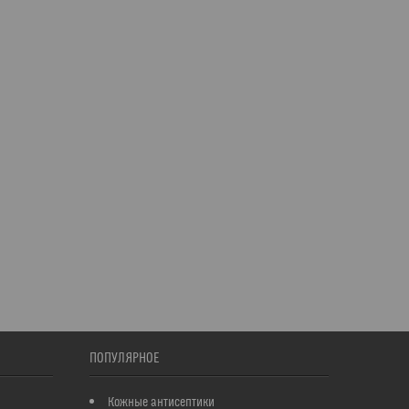
ПОПУЛЯРНОЕ
Кожные антисептики