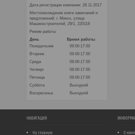
Дата регистрации компании: 28.11.2017
Местонахождение книги замечаний и
предложений: г. Минск, улица
Машиностроителей, 29/1, 220118
Режим работы:
День
Время работы
Понедельник
09:00-17:00
Вторник
09:00-17:00
Среда
09:00-17:00
Четверг
09:00-17:00
Пятница
09:00-17:00
Суббота
Выходной
Воскресенье
Выходной
НАВИГАЦИЯ
ИНФОРМА
На главную
О ком