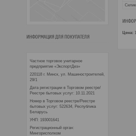
Силик
ИНФОР
Цена:
1
ИНФОРМАЦИЯ ДЛЯ ПОКУПАТЕЛЯ
Частное торговое унитарное
предприятие «ЭкспортДез»
220118 г. Минск, ул. Машиностроителей,
29/1
Дата регистрации в Торговом реестре/
Реестре бытовых услуг: 10.11.2021
Номер в Торговом реестре/Реестре
бытовых услуг: 522634, Республика
Беларусь
УНП: 193001641
Регистрационный орган:
Мингорисполком