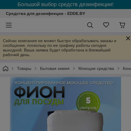
Большой выбор средств дезинфекции!
Средства для дезинфекции - EDDE.BY
Сейчас компания не может быстро обрабатывать заказы и
сообщения, поскольку по ее графику работы сегодня
выходной. Ваша заявка будет обработана в ближайший
рабочий день.
Товары
Бытовая химия
Моющие средства
Кон