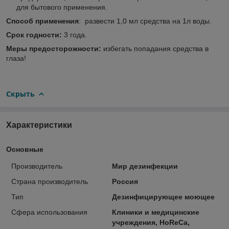
для бытового применения.
Способ применения
: развести 1,0 мл средства на 1л воды.
Срок годности:
3 года.
Меры предосторожности:
избегать попадания средства в
глаза!
Скрыть
Характеристики
Основные
Производитель
Мир дезинфекции
Страна производитель
Россия
Тип
Дезинфицирующее моющее
Сфера использования
Клиники и медицинские
учреждения, HoReCa,