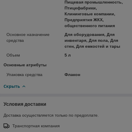
Пищевая промышленность,
Птицефабрики,
Клининговые компании,
Предприятия ЖКХ,
общественного питания
Основное назначение
Для оборудования, Для
средства
инвентаря, Для пола, Для
стен, Для емкостей и тары
Объем
5 л
Основные атрибуты
Упаковка средства
Флакон
Скрыть
Условия доставки
Доставка осуществляется только по предоплате.
Транспортная компания