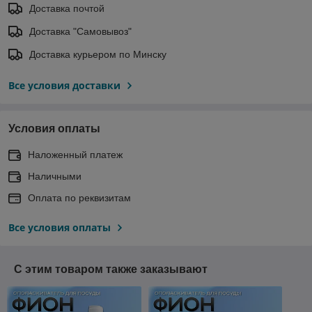
Доставка почтой
Доставка "Самовывоз"
Доставка курьером по Минску
Все условия доставки
Условия оплаты
Наложенный платеж
Наличными
Оплата по реквизитам
Все условия оплаты
С этим товаром также заказывают