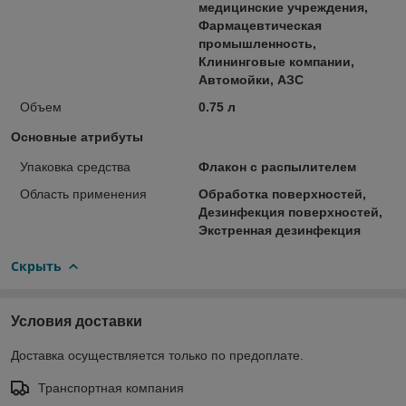
медицинские учреждения,
Фармацевтическая
промышленность,
Клининговые компании,
Автомойки, АЗС
Объем
0.75 л
Основные атрибуты
Упаковка средства
Флакон с распылителем
Область применения
Обработка поверхностей,
Дезинфекция поверхностей,
Экстренная дезинфекция
Скрыть
Условия доставки
Доставка осуществляется только по предоплате.
Транспортная компания