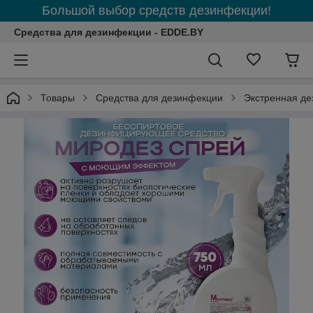
Большой выбор средств дезинфекции!
Средства для дезинфекции - EDDE.BY
Товары
Средства для дезинфекции
Экстренная д