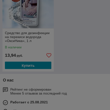
Средство для дезинфекции
на перекиси водорода
«ОксиНика», 1 л
В наличии
13,94
руб.
Купить
О нас
Рейтинг не сформирован
Менее 5 отзывов за последний год
Работает с 25.08.2021