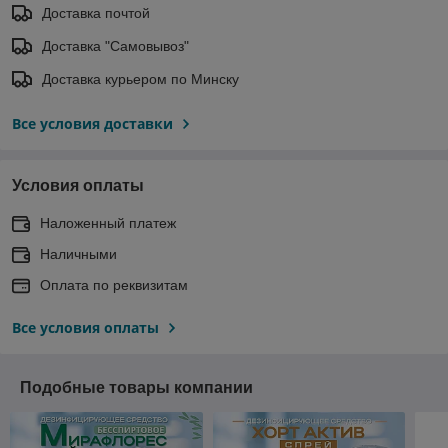
Доставка почтой
Доставка "Самовывоз"
Доставка курьером по Минску
Все условия доставки
Условия оплаты
Наложенный платеж
Наличными
Оплата по реквизитам
Все условия оплаты
Подобные товары компании