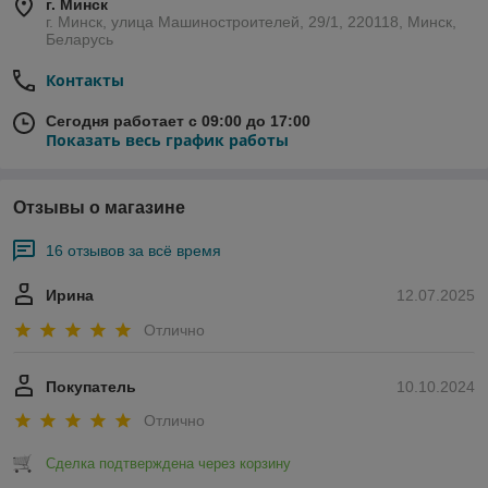
г. Минск
г. Минск, улица Машиностроителей, 29/1, 220118, Минск,
Беларусь
Контакты
Сегодня работает с 09:00 до 17:00
Показать весь график работы
Отзывы о магазине
16 отзывов за всё время
Ирина
12.07.2025
Отлично
Покупатель
10.10.2024
Отлично
Сделка подтверждена через корзину