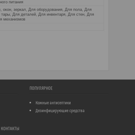
ного питания
, окон, зеркал, Для оборудования, Для пола, Для
 тары, Для деталей, Для инвентаря, Для стен, Для
ля механизмов
ПОПУЛЯРНОЕ
Кожные антисептики
Дезинфицирующие средства