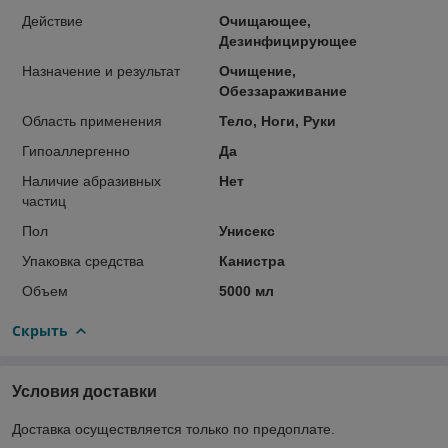
Действие
Очищающее,
Дезинфицирующее
Назначение и результат
Очищение,
Обеззараживание
Область применения
Тело, Ноги, Руки
Гипоаллергенно
Да
Наличие абразивных
Нет
частиц
Пол
Унисекс
Упаковка средства
Канистра
Объем
5000 мл
Скрыть
Условия доставки
Доставка осуществляется только по предоплате.