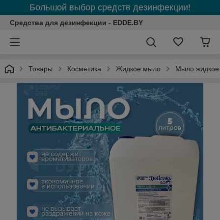
Большой выбор средств дезинфекции!
Средства для дезинфекции - EDDE.BY
Товары
Косметика
Жидкое мыло
Мыло жидкое а