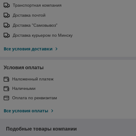
Транспортная компания
Доставка почтой
Доставка "Самовывоз"
Доставка курьером по Минску
Все условия доставки
Условия оплаты
Наложенный платеж
Наличными
Оплата по реквизитам
Все условия оплаты
Подобные товары компании