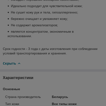
Идеально подходит для чувствительной кожи;
Не сушит кожу рук и тела, гипоаллергенно;
бережно очищает и увлажняет кожу;
Не содержит ароматизаторов;
является концентратом, экономичным в
использовании.
Срок годности - 3 года с даты изготовления при соблюдении
условий транспортирования и хранения.
Скрыть
Характеристики
Основные
Страна производитель
Беларусь
Тип кожи
Все типы кожи