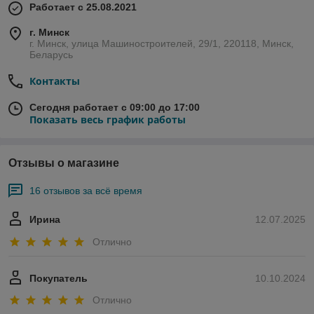
Работает с 25.08.2021
г. Минск
г. Минск, улица Машиностроителей, 29/1, 220118, Минск,
Беларусь
Контакты
Сегодня работает с 09:00 до 17:00
Показать весь график работы
Отзывы о магазине
16 отзывов за всё время
Ирина
12.07.2025
Отлично
Покупатель
10.10.2024
Отлично