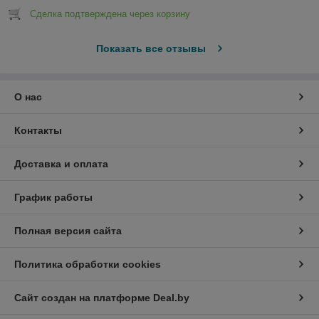
Сделка подтверждена через корзину
Показать все отзывы
О нас
Контакты
Доставка и оплата
График работы
Полная версия сайта
Политика обработки cookies
Сайт создан на платформе Deal.by