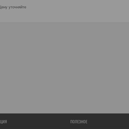
ену уточняйте
ЦИЯ
ПОЛЕЗНОЕ