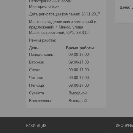
Регистрационный орган:
Мингорисполком
Цена:
Ц
Дата регистрации компании: 28.11.2017
Местонахождение книги замечаний и
предложений: г. Минск, улица
Машиностроителей, 29/1, 220118
Режим работы:
День
Время работы
Понедельник
09:00-17:00
Вторник
09:00-17:00
Среда
09:00-17:00
Четверг
09:00-17:00
Пятница
09:00-17:00
Суббота
Выходной
Воскресенье
Выходной
НАВИГАЦИЯ
ИНФОРМА