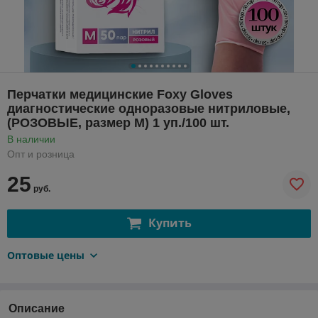
Перчатки медицинские Foxy Gloves
диагностические одноразовые нитриловые,
(РОЗОВЫЕ, размер М) 1 уп./100 шт.
В наличии
Опт и розница
25
руб.
Купить
Оптовые цены
Описание