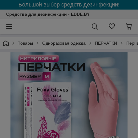
Большой выбор средств дезинфекции!
Средства для дезинфекции - EDDE.BY
Товары
Одноразовая одежда
ПЕРЧАТКИ
Перча