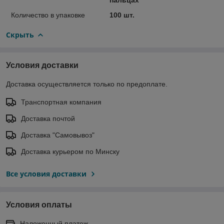
Количество в упаковке
100 шт.
Скрыть
Условия доставки
Доставка осуществляется только по предоплате.
Транспортная компания
Доставка почтой
Доставка "Самовывоз"
Доставка курьером по Минску
Все условия доставки
Условия оплаты
Наложенный платеж