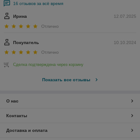
16 отзывов за всё время
Ирина
12.07.2025
Отлично
Покупатель
10.10.2024
Отлично
Сделка подтверждена через корзину
Показать все отзывы
О нас
Контакты
Доставка и оплата