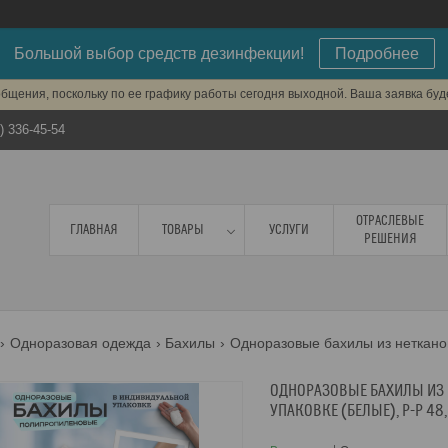
Большой выбор средств дезинфекции!
Подробнее
бщения, поскольку по ее графику работы сегодня выходной. Ваша заявка бу
) 336-45-54
ОТРАСЛЕВЫЕ
ГЛАВНАЯ
ТОВАРЫ
УСЛУГИ
РЕШЕНИЯ
Одноразовая одежда
Бахилы
ОДНОРАЗОВЫЕ БАХИЛЫ ИЗ 
УПАКОВКЕ (БЕЛЫЕ), Р-Р 48,