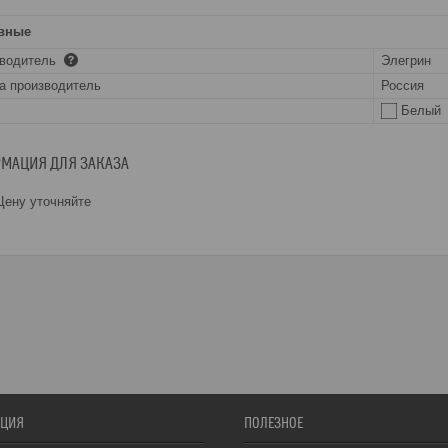
вные
зводитель
Элегрин
а производитель
Россия
Белый
МАЦИЯ ДЛЯ ЗАКАЗА
ену уточняйте
ЦИЯ
ПОЛЕЗНОЕ