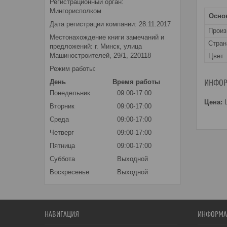
Регистрационный орган:
Мингорисполком
Осно
Дата регистрации компании: 28.11.2017
Прои
Местонахождение книги замечаний и
Стран
предложений: г. Минск, улица
Машиностроителей, 29/1, 220118
Цвет
Режим работы:
День
Время работы
ИНФОР
Понедельник
09:00-17:00
Цена:
Ц
Вторник
09:00-17:00
Среда
09:00-17:00
Четверг
09:00-17:00
Пятница
09:00-17:00
Суббота
Выходной
Воскресенье
Выходной
НАВИГАЦИЯ
ИНФОРМА