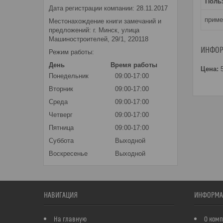
Поль
Дата регистрации компании: 28.11.2017
приме
Местонахождение книги замечаний и
предложений: г. Минск, улица
Машиностроителей, 29/1, 220118
ИНФОР
Режим работы:
День
Время работы
Цена:
5
Понедельник
09:00-17:00
Вторник
09:00-17:00
Среда
09:00-17:00
Четверг
09:00-17:00
Пятница
09:00-17:00
Суббота
Выходной
Воскресенье
Выходной
НАВИГАЦИЯ
ИНФОРМА
На главную
О ком