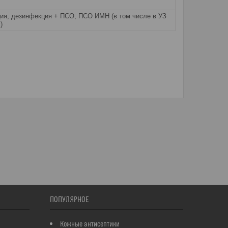
ия, дезинфекция + ПСО, ПСО ИМН (в том числе в УЗ
)
ПОПУЛЯРНОЕ
Кожные антисептики