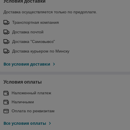
Условия доставки
Доставка осуществляется только по предоплате.
Транспортная компания
Доставка почтой
Доставка "Самовывоз"
Доставка курьером по Минску
Все условия доставки
Условия оплаты
Наложенный платеж
Наличными
Оплата по реквизитам
Все условия оплаты