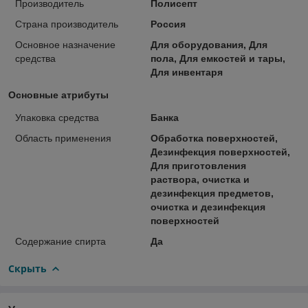
Производитель
Полисепт
Страна производитель
Россия
Основное назначение
Для оборудования, Для
средства
пола, Для емкостей и тары,
Для инвентаря
Основные атрибуты
Упаковка средства
Банка
Область применения
Обработка поверхностей,
Дезинфекция поверхностей,
Для приготовления
раствора, очистка и
дезинфекция предметов,
очистка и дезинфекция
поверхностей
Содержание спирта
Да
Скрыть