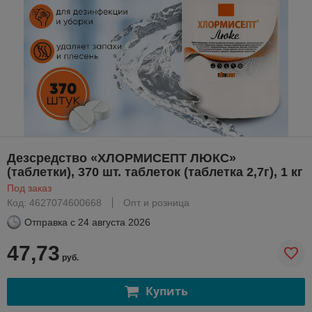
Дезсредство «ХЛОРМИСЕПТ ЛЮКС»
(таблетки), 370 шт. таблеток (таблетка 2,7г), 1 кг
Под заказ
Код: 4627074600668
Опт и розница
Отправка с
24 августа 2026
47,73
руб.
Купить