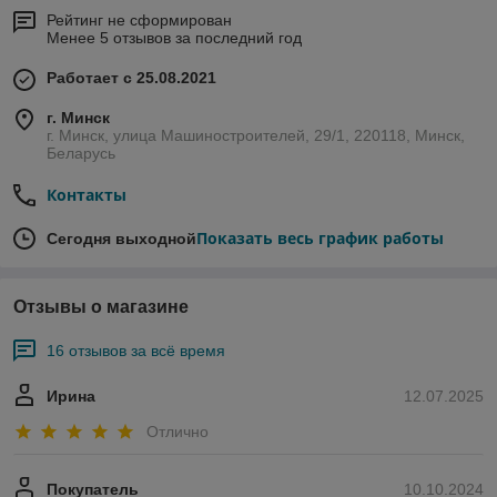
Рейтинг не сформирован
Менее 5 отзывов за последний год
Работает с 25.08.2021
г. Минск
г. Минск, улица Машиностроителей, 29/1, 220118, Минск,
Беларусь
Контакты
Показать весь график работы
Сегодня выходной
Отзывы о магазине
16 отзывов за всё время
Ирина
12.07.2025
Отлично
Покупатель
10.10.2024