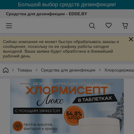
Большой выбор средств дезинфекции!
Средства для дезинфекции - EDDE.BY
Сейчас компания не может быстро обрабатывать заказы и
сообщения, поскольку по ее графику работы сегодня
выходной. Ваша заявка будет обработана в ближайший
рабочий день.
Товары
Средства для дезинфекции
Хлорсодержащ