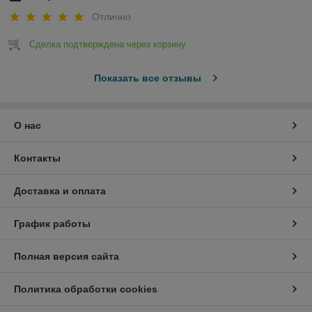
Отлично
Сделка подтверждена через корзину
Показать все отзывы
О нас
Контакты
Доставка и оплата
График работы
Полная версия сайта
Политика обработки cookies