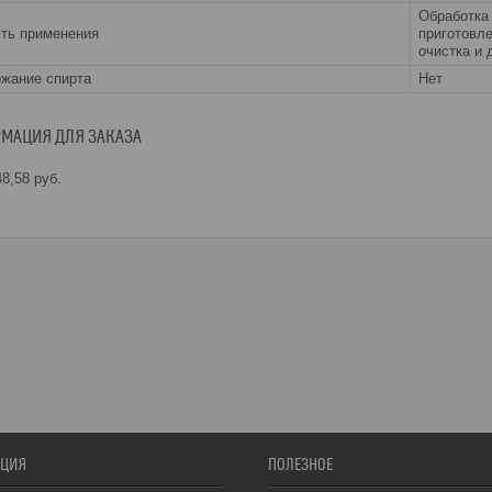
Обработка
ть применения
приготовле
очистка и
жание спирта
Нет
МАЦИЯ ДЛЯ ЗАКАЗА
8,58
руб.
ЦИЯ
ПОЛЕЗНОЕ