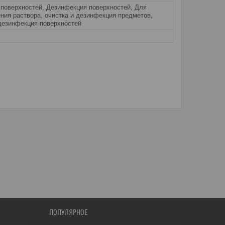
 поверхностей, Дезинфекция поверхностей, Для
ния раствора, очистка и дезинфекция предметов,
 дезинфекция поверхностей
ПОПУЛЯРНОЕ