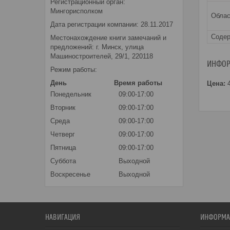
Регистрационный орган:
Мингорисполком
Облас
Дата регистрации компании: 28.11.2017
Содер
Местонахождение книги замечаний и
предложений: г. Минск, улица
Машиностроителей, 29/1, 220118
ИНФОР
Режим работы:
День
Время работы
Цена:
4
Понедельник
09:00-17:00
Вторник
09:00-17:00
Среда
09:00-17:00
Четверг
09:00-17:00
Пятница
09:00-17:00
Суббота
Выходной
Воскресенье
Выходной
НАВИГАЦИЯ
ИНФОРМА