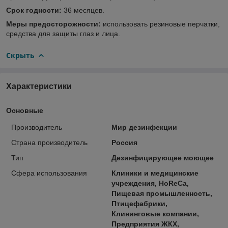
Срок годности:
36 месяцев.
Меры предосторожности:
использовать резиновые перчатки,
средства для защиты глаз и лица.
Скрыть
Характеристики
Основные
Производитель
Мир дезинфекции
Страна производитель
Россия
Тип
Дезинфицирующее моющее
Сфера использования
Клиники и медицинские
учреждения, HoReCa,
Пищевая промышленность,
Птицефабрики,
Клининговые компании,
Предприятия ЖКХ,