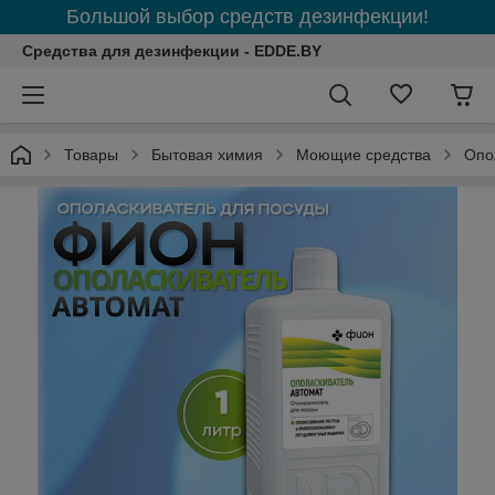
Большой выбор средств дезинфекции!
Средства для дезинфекции - EDDE.BY
Товары
Бытовая химия
Моющие средства
Опо