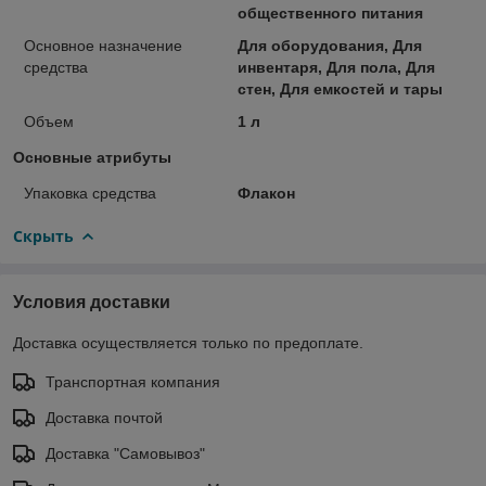
общественного питания
Основное назначение
Для оборудования, Для
средства
инвентаря, Для пола, Для
стен, Для емкостей и тары
Объем
1 л
Основные атрибуты
Упаковка средства
Флакон
Скрыть
Условия доставки
Доставка осуществляется только по предоплате.
Транспортная компания
Доставка почтой
Доставка "Самовывоз"