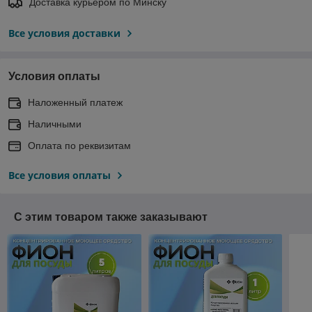
Доставка курьером по Минску
Все условия доставки
Условия оплаты
Наложенный платеж
Наличными
Оплата по реквизитам
Все условия оплаты
С этим товаром также заказывают