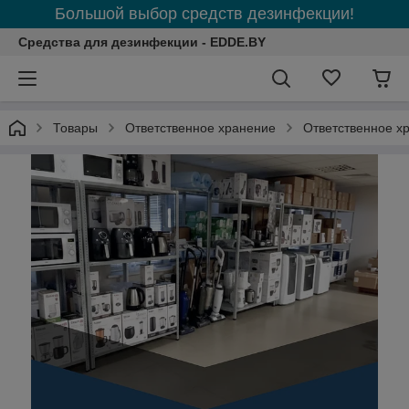
Большой выбор средств дезинфекции!
Средства для дезинфекции - EDDE.BY
Товары
Ответственное хранение
Ответственное х