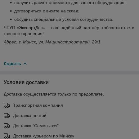
получить расчёт стоимости для вашего оборудования;
договориться о визите на склад;
обсудить специальные условия сотрудничества.
ЧТУП «ЭкспортДез» — ваш надёжный партнёр в области ответс
твенного хранения!
Адрес: г. Минск, ул. Машиностроителей, 29/1
Скрыть
Условия доставки
Доставка осуществляется только по предоплате.
Транспортная компания
Доставка почтой
Доставка "Самовывоз"
Доставка курьером по Минску