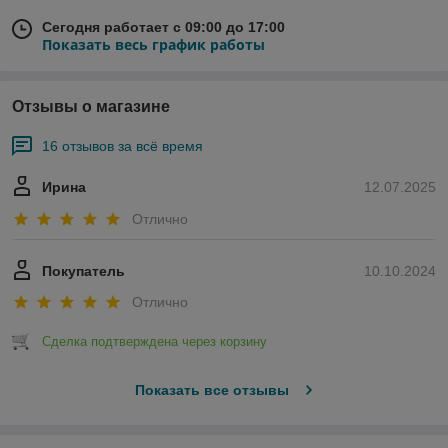
Сегодня работает с 09:00 до 17:00
Показать весь график работы
Отзывы о магазине
16 отзывов за всё время
Ирина
12.07.2025
Отлично
Покупатель
10.10.2024
Отлично
Сделка подтверждена через корзину
Показать все отзывы