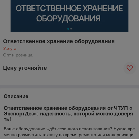
Ответственное хранение оборудования
Услуга
Опт и розница
Цену уточняйте
Описание
Ответственное хранение оборудования от ЧТУП «
ЭкспортДез»: надёжность, которой можно доверя
ть!
Ваше оборудование ждёт сезонного использования? Нужно вре
менно разместить технику на время ремонта или модернизаци