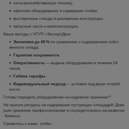
сельскохозяйственную технику;
офисное оборудование и серверные стойки;
выставочные стенды и рекламные конструкции;
запасные части и комплектующие.
Ваши выгоды с ЧТУП «ЭкспортДез»
Экономия до 40 %
по сравнению с содержанием собст
венного склада.
Гарантия сохранности
.
Оперативность
— выдача оборудования в течение 24
часов.
Гибкие тарифы
.
Индивидуальный подход
— условия под ваши потреб
ности.
Готовы передать оборудование на надёжное хранение?
Не тратьте ресурсы на содержание пустующих площадей! Дове
рьте хранение профессионалам и сосредоточьтесь на развитии
бизнеса.
Свяжитесь с нами, чтобы: