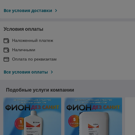
Все условия доставки
Условия оплаты
Наложенный платеж
Наличными
Оплата по реквизитам
Все условия оплаты
Подобные услуги компании