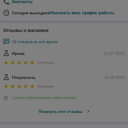
Контакты
Показать весь график работы
Сегодня выходной
Отзывы о магазине
16 отзывов за всё время
Ирина
12.07.2025
Отлично
Покупатель
10.10.2024
Отлично
Сделка подтверждена через корзину
Показать все отзывы