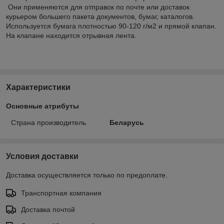
Они применяются для отправок по почте или доставок
курьером большего пакета документов, бумаг, каталогов.
Используется бумага плотностью 90-120 г/м2 и прямой клапан.
На клапане находится отрывная лента.
Характеристики
Основные атрибуты
Страна производитель
Беларусь
Условия доставки
Доставка осуществляется только по предоплате.
Транспортная компания
Доставка почтой