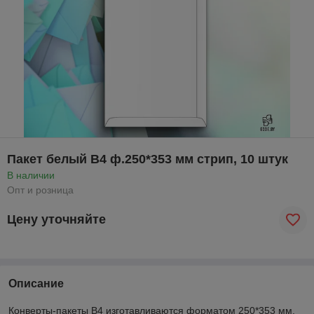
Пакет белый В4 ф.250*353 мм стрип, 10 штук
В наличии
Опт и розница
Цену уточняйте
Описание
Конверты-пакеты B4 изготавливаются форматом 250*353 мм.