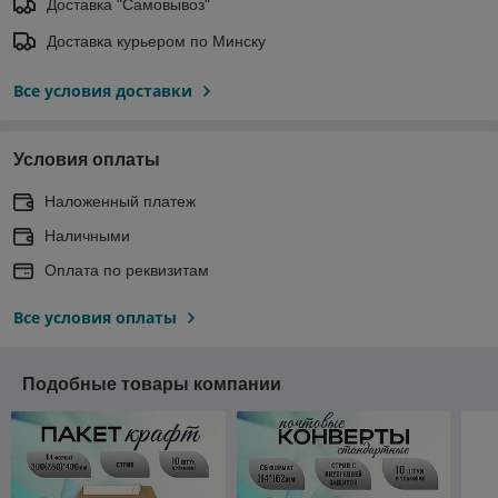
Доставка "Самовывоз"
Доставка курьером по Минску
Все условия доставки
Условия оплаты
Наложенный платеж
Наличными
Оплата по реквизитам
Все условия оплаты
Подобные товары компании