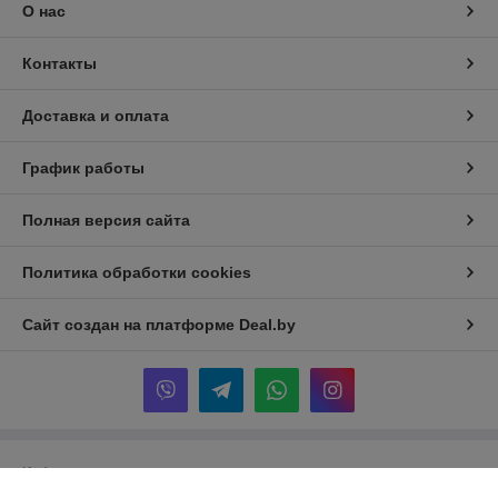
О нас
Контакты
Доставка и оплата
График работы
Полная версия сайта
Политика обработки cookies
Сайт создан на платформе Deal.by
Информация для покупателя