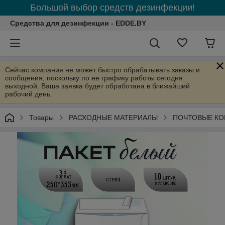
Большой выбор средств дезинфекции!
Средства для дезинфекции - EDDE.BY
Сейчас компания не может быстро обрабатывать заказы и
сообщения, поскольку по ее графику работы сегодня
выходной. Ваша заявка будет обработана в ближайший
рабочий день.
Товары
РАСХОДНЫЕ МАТЕРИАЛЫ
ПОЧТОВЫЕ КО