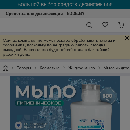
Большой выбор средств дезинфекции!
Средства для дезинфекции - EDDE.BY
Сейчас компания не может быстро обрабатывать заказы и
сообщения, поскольку по ее графику работы сегодня
выходной. Ваша заявка будет обработана в ближайший
рабочий день.
Товары
Косметика
Жидкое мыло
Мыло жидкое 