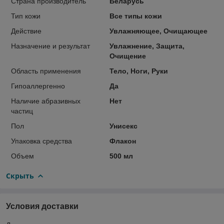
Страна производитель
Беларусь
Тип кожи
Все типы кожи
Действие
Увлажняющее, Очищающее
Назначение и результат
Увлажнение, Защита,
Очищение
Область применения
Тело, Ноги, Руки
Гипоаллергенно
Да
Наличие абразивных
Нет
частиц
Пол
Унисекс
Упаковка средства
Флакон
Объем
500 мл
Скрыть
Условия доставки