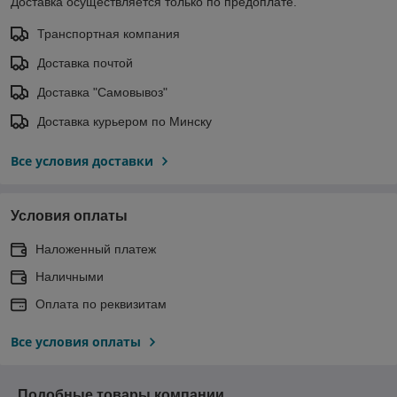
Доставка осуществляется только по предоплате.
Транспортная компания
Доставка почтой
Доставка "Самовывоз"
Доставка курьером по Минску
Все условия доставки
Условия оплаты
Наложенный платеж
Наличными
Оплата по реквизитам
Все условия оплаты
Подобные товары компании