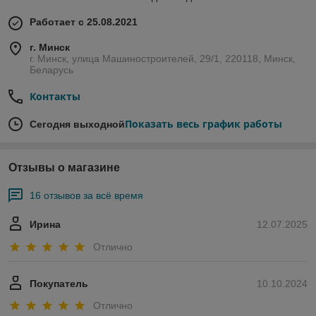
Работает с 25.08.2021
г. Минск
г. Минск, улица Машиностроителей, 29/1, 220118, Минск,
Беларусь
Контакты
Показать весь график работы
Сегодня выходной
Отзывы о магазине
16 отзывов за всё время
Ирина
12.07.2025
Отлично
Покупатель
10.10.2024
Отлично