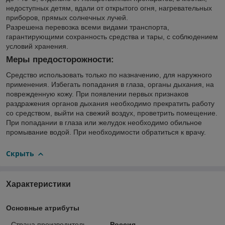
недоступных детям, вдали от открытого огня, нагревательных
приборов, прямых солнечных лучей.
Разрешена перевозка всеми видами транспорта,
гарантирующими сохранность средства и тары, с соблюдением
условий хранения.
Меры предосторожности:
Средство использовать только по назначению, для наружного
применения. Избегать попадания в глаза, органы дыхания, на
поврежденную кожу. При появлении первых признаков
раздражения органов дыхания необходимо прекратить работу
со средством, выйти на свежий воздух, проветрить помещение.
При попадании в глаза или желудок необходимо обильное
промывание водой. При необходимости обратиться к врачу.
Скрыть
Характеристики
Основные атрибуты
Страна производитель
Россия