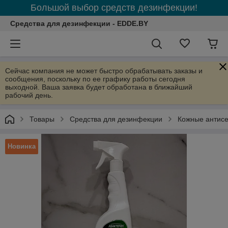
Большой выбор средств дезинфекции!
Средства для дезинфекции - EDDE.BY
Сейчас компания не может быстро обрабатывать заказы и
сообщения, поскольку по ее графику работы сегодня
выходной. Ваша заявка будет обработана в ближайший
рабочий день.
Товары
Средства для дезинфекции
Кожные антисе
Новинка