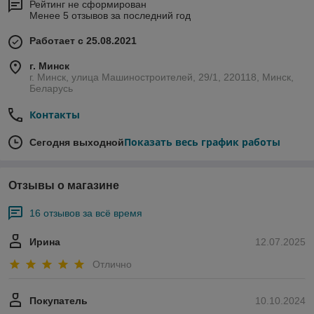
Рейтинг не сформирован
Менее 5 отзывов за последний год
Работает с 25.08.2021
г. Минск
г. Минск, улица Машиностроителей, 29/1, 220118, Минск,
Беларусь
Контакты
Показать весь график работы
Сегодня выходной
Отзывы о магазине
16 отзывов за всё время
Ирина
12.07.2025
Отлично
Покупатель
10.10.2024