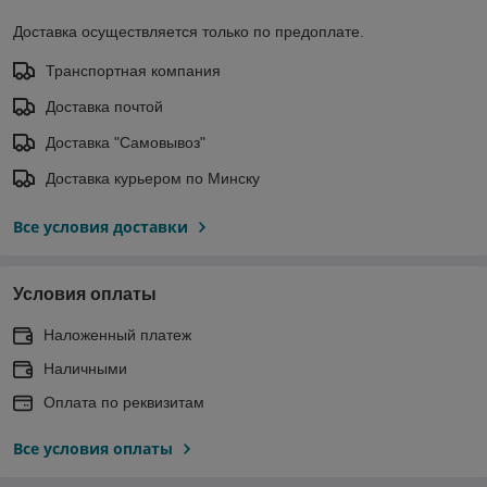
Доставка осуществляется только по предоплате.
Транспортная компания
Доставка почтой
Доставка "Самовывоз"
Доставка курьером по Минску
Все условия доставки
Условия оплаты
Наложенный платеж
Наличными
Оплата по реквизитам
Все условия оплаты