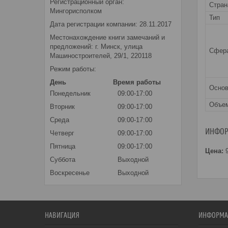
Регистрационный орган:
Стран
Мингорисполком
Тип
Дата регистрации компании: 28.11.2017
Местонахождение книги замечаний и
предложений: г. Минск, улица
Сфера
Машиностроителей, 29/1, 220118
Режим работы:
День
Время работы
Основ
Понедельник
09:00-17:00
Объе
Вторник
09:00-17:00
Среда
09:00-17:00
ИНФОР
Четверг
09:00-17:00
Пятница
09:00-17:00
Цена:
9
Суббота
Выходной
Воскресенье
Выходной
НАВИГАЦИЯ
ИНФОРМА