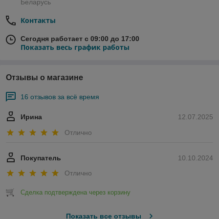
Беларусь
Контакты
Сегодня работает с 09:00 до 17:00
Показать весь график работы
Отзывы о магазине
16 отзывов за всё время
Ирина
12.07.2025
Отлично
Покупатель
10.10.2024
Отлично
Сделка подтверждена через корзину
Показать все отзывы