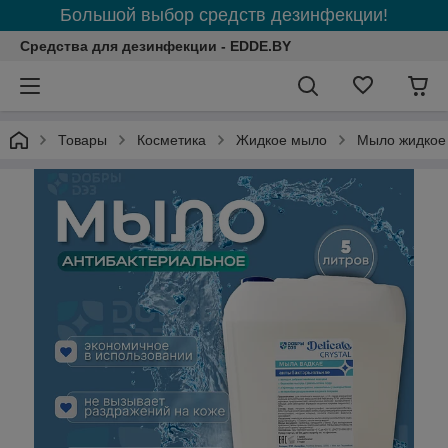
Большой выбор средств дезинфекции!
Средства для дезинфекции - EDDE.BY
Товары
Косметика
Жидкое мыло
Мыло жидкое а