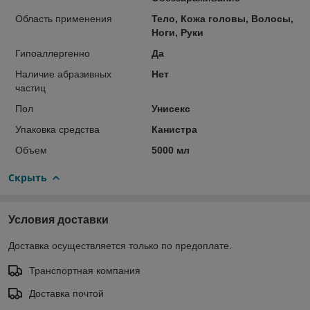
Область применения
Тело, Кожа головы, Волосы,
Ноги, Руки
Гипоаллергенно
Да
Наличие абразивных
Нет
частиц
Пол
Унисекс
Упаковка средства
Канистра
Объем
5000 мл
Скрыть
Условия доставки
Доставка осуществляется только по предоплате.
Транспортная компания
Доставка почтой