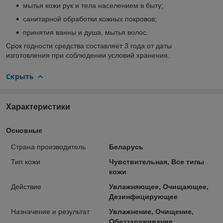
мытья кожи рук и тела населением в быту;
санитарной обработки кожных покровов;
принятия ванны и душа, мытья волос.
Срок годности средства составляет 3 года от даты
изготовления при соблюдении условий хранения.
Скрыть
Характеристики
Основные
Страна производитель
Беларусь
Тип кожи
Чувствительная, Все типы
кожи
Действие
Увлажняющее, Очищающее,
Дезинфицирующее
Назначение и результат
Увлажнение, Очищение,
Обеззараживание