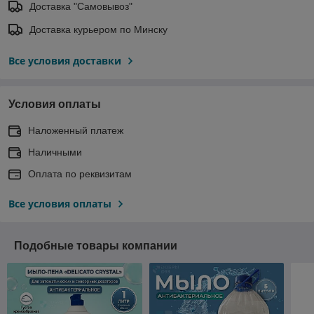
Доставка "Самовывоз"
Доставка курьером по Минску
Все условия доставки
Условия оплаты
Наложенный платеж
Наличными
Оплата по реквизитам
Все условия оплаты
Подобные товары компании