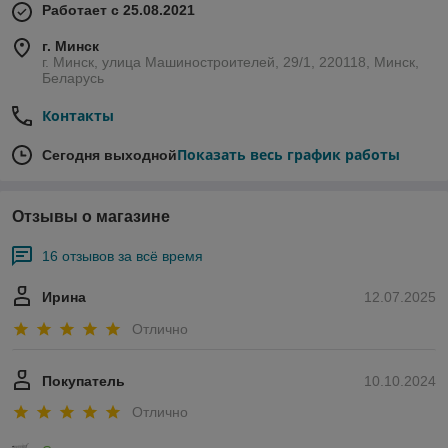
Работает с 25.08.2021
г. Минск
г. Минск, улица Машиностроителей, 29/1, 220118, Минск,
Беларусь
Контакты
Показать весь график работы
Сегодня выходной
Отзывы о магазине
16 отзывов за всё время
Ирина
12.07.2025
Отлично
Покупатель
10.10.2024
Отлично