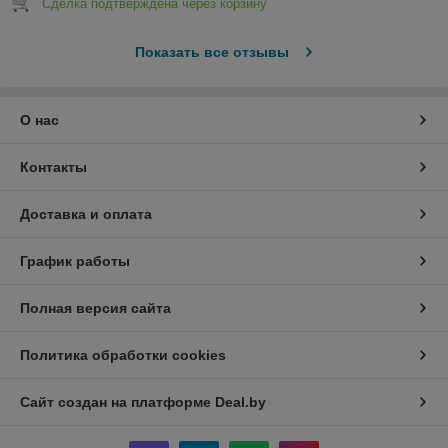
Сделка подтверждена через корзину
Показать все отзывы
О нас
Контакты
Доставка и оплата
График работы
Полная версия сайта
Политика обработки cookies
Сайт создан на платформе Deal.by