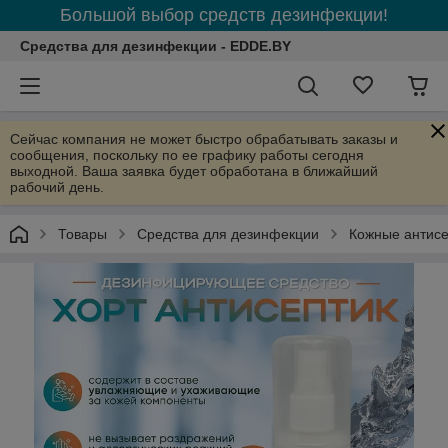
Большой выбор средств дезинфекции!
Средства для дезинфекции - EDDE.BY
Сейчас компания не может быстро обрабатывать заказы и
сообщения, поскольку по ее графику работы сегодня
выходной. Ваша заявка будет обработана в ближайший
рабочий день.
Товары
Средства для дезинфекции
Кожные антисе