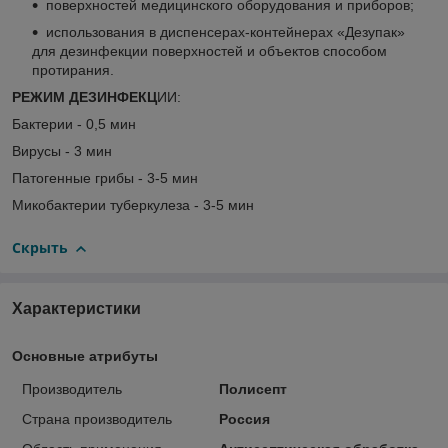
поверхностей медицинского оборудования и приборов;
использования в диспенсерах-контейнерах «Дезупак»
для дезинфекции поверхностей и объектов способом
протирания.
РЕЖИМ ДЕЗИНФЕКЦ
ИИ:
Бактерии - 0,5 мин
Вирусы - 3 мин
Патогенные грибы - 3-5 мин
Микобактерии туберкулеза - 3-5 мин
Скрыть
Характеристики
Основные атрибуты
Производитель
Полисепт
Страна производитель
Россия