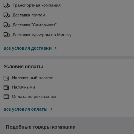
Транспортная компания
Доставка почтой
Доставка "Самовывоз"
Доставка курьером по Минску
Все условия доставки
Условия оплаты
Наложенный платеж
Наличными
Оплата по реквизитам
Все условия оплаты
Подобные товары компании