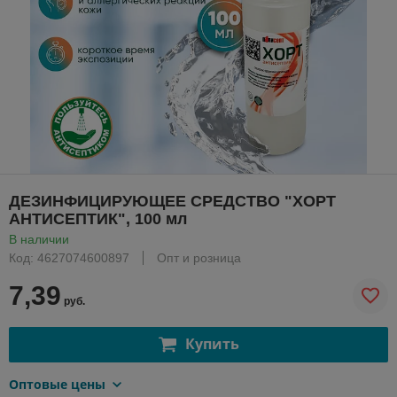
ДЕЗИНФИЦИРУЮЩЕЕ СРЕДСТВО "ХОРТ
АНТИСЕПТИК", 100 мл
В наличии
Код: 4627074600897
Опт и розница
7,39
руб.
Купить
Оптовые цены