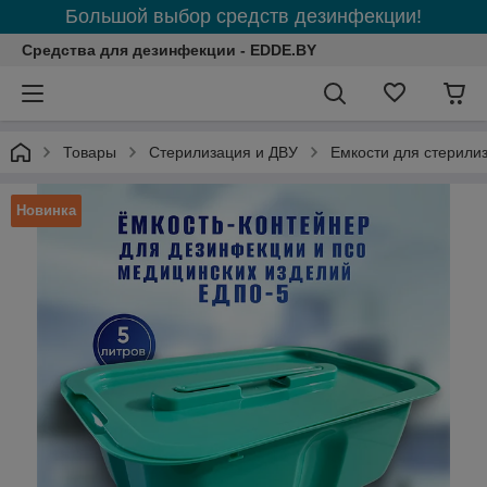
Большой выбор средств дезинфекции!
Средства для дезинфекции - EDDE.BY
Товары
Стерилизация и ДВУ
Емкости для стерили
Новинка