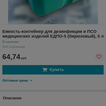
Емкость-контейнер для дезинфекции и ПСО
медицинских изделий ЕДПО-5 (бирюзовый), 5 л
В наличии
Опт и розница
64,74
руб.
Купить
Оптовые цены
Описание