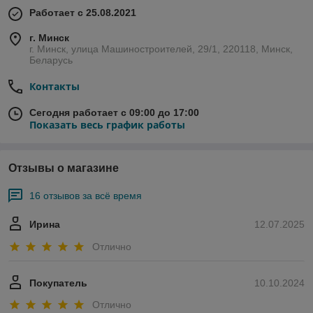
Работает с 25.08.2021
г. Минск
г. Минск, улица Машиностроителей, 29/1, 220118, Минск,
Беларусь
Контакты
Сегодня работает с 09:00 до 17:00
Показать весь график работы
Отзывы о магазине
16 отзывов за всё время
Ирина
12.07.2025
Отлично
Покупатель
10.10.2024
Отлично