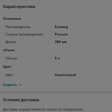
Характеристики
Основные
Производитель
Еламед
Страна производитель
Россия
Длина
388 мм
объем
Объем
5 л
Цвет
Цвет
бирюзовый
Скрыть
Условия доставки
Доставка осуществляется только по предоплате.