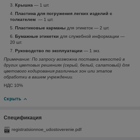
Крышка
— 1 шт.
Пластина для погружения легких изделий с
толкателем
— 1 шт.
Пластиковые карманы
для этикеток — 2 шт.
Бумажные этикетки
для служебной информации —
20 шт.
Руководство по эксплуатации
— 1 экз.
Примечание: По запросу возможна поставка емкостей в
других цветовых решениях (серый, белый, салатовый) для
цветового кодирования различных зон или этапов
обработки в вашем учреждении.
НДС 10%
Скрыть
Спецификация
registratsionnoe_udostoverenie.pdf