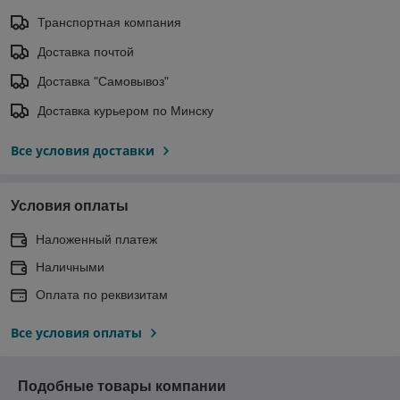
Транспортная компания
Доставка почтой
Доставка "Самовывоз"
Доставка курьером по Минску
Все условия доставки
Условия оплаты
Наложенный платеж
Наличными
Оплата по реквизитам
Все условия оплаты
Подобные товары компании